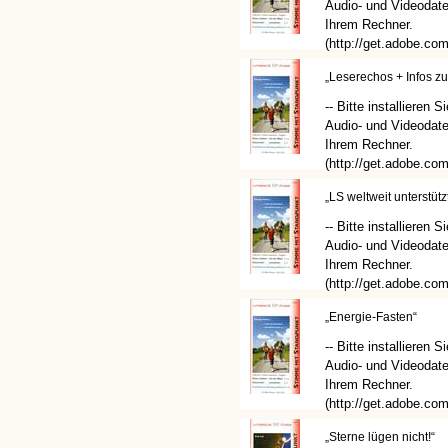
Audio- und Videodate
Ihrem Rechner.
(http://get.adobe.com/
Stimme mit Standpunkt
„Leserechos + Infos zu
Februar - März 2012
-- Bitte installieren 
Audio- und Videodate
Ihrem Rechner.
(http://get.adobe.com/
Stimme mit Standpunkt
„LS weltweit unterstützt
Februar - März 2012
-- Bitte installieren 
Audio- und Videodate
Ihrem Rechner.
(http://get.adobe.com/
Stimmer mit Standpunk
„Energie-Fasten“
Februar - März 2012
-- Bitte installieren 
Audio- und Videodate
Ihrem Rechner.
(http://get.adobe.com/
Stimme mit Standpunkt
„Sterne lügen nicht!“