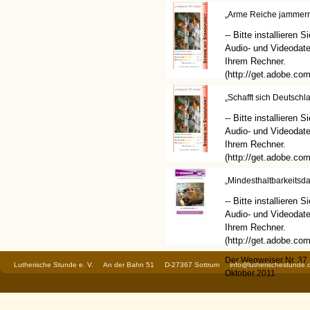
Stimme mit Standpunkt
„Arme Reiche jammern
Oktober - Dezember 2
-- Bitte installieren 
Audio- und Videodate
Ihrem Rechner.
(http://get.adobe.com/
Stimme mit Standpunkt
„Schafft sich Deutschl
Oktober - Dezember 2
-- Bitte installieren 
Audio- und Videodate
Ihrem Rechner.
(http://get.adobe.com/
Stimme mit Standpunkt
„Mindesthaltbarkeitsd
Oktober - Dezember 2
-- Bitte installieren 
Audio- und Videodate
Ihrem Rechner.
(http://get.adobe.com/
Der Wegweiser Nr. 37
Lutherische Stunde e. V. An der Bahn 51 D-27367 Sottrum
info@lutherischestunde.
Oktober 2011