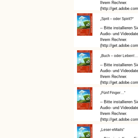
Ihrem Rechner.
(http://get.adobe.com/
Stimme mit Standpunkt
„Sprit – oder Spirit?“
Juni 2013 - Juli 2013
-- Bitte installieren 
Audio- und Videodate
Ihrem Rechner.
(http://get.adobe.com/
Stimme mit Standpunkt
„Buch – oder Leben!…
April 2013 - Mai 2013
-- Bitte installieren 
Audio- und Videodate
Ihrem Rechner.
(http://get.adobe.com/
Stimme mit Standpunkt
„Fünf Finger…“
April 2013 - Mai 2013
-- Bitte installieren 
Audio- und Videodate
Ihrem Rechner.
(http://get.adobe.com/
Stimme mit Standpunkt
„Leser-eMails“
April 2013 - Mai 2013