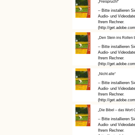
„Freispruch!“
Februar 2013 - März 
-- Bitte installieren 
Audio- und Videodate
Ihrem Rechner.
(http://get.adobe.com/
Stimme mit Standpunkt
„Den Stein ins Rollen
Februar 2013 - März 
-- Bitte installieren 
Audio- und Videodate
Ihrem Rechner.
(http://get.adobe.com/
Stimme mit Standpunkt
„Nicht alle“
Februar 2013 - März 
-- Bitte installieren 
Audio- und Videodate
Ihrem Rechner.
(http://get.adobe.com/
Stimme mit Standpunkt
„Die Bibel – das Wort 
Februar 2013 - März 
-- Bitte installieren 
Audio- und Videodate
Ihrem Rechner.