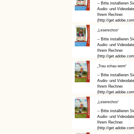
-- Bitte installieren 
Audio- und Videodate
Ihrem Rechner.
(http://get.adobe.com/
Stimme mit Standpunkt
„Leserechos“
Oktober-November 20
-- Bitte installieren 
Audio- und Videodate
Ihrem Rechner.
(http://get.adobe.com/
Stimme mit Standpunkt
„Trau schau wem“
Oktober-November 20
-- Bitte installieren 
Audio- und Videodate
Ihrem Rechner.
(http://get.adobe.com/
Stimme mit Standpunkt
„Leserechos“
August-September 20
-- Bitte installieren 
Audio- und Videodate
Ihrem Rechner.
(http://get.adobe.com/