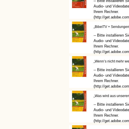
-- Bitte installieren 
Audio- und Videodate
Ihrem Rechner.
(http://get.adobe.com/
Stimme mit Standpunkt
„BibelTV + Sendungen
April 2013 - Mai 2013
-- Bitte installieren 
Audio- und Videodate
Ihrem Rechner.
(http://get.adobe.com/
Stimme mit Standpunkt
„Wenn’s nicht mehr we
Februar 2013 - März 
-- Bitte installieren 
Audio- und Videodate
Ihrem Rechner.
(http://get.adobe.com/
Stimme mit Standpunkt
„Was wird aus unsere
Februar 2013 - März 
-- Bitte installieren 
Audio- und Videodate
Ihrem Rechner.
(http://get.adobe.com/
Stimme mit Standpunkt