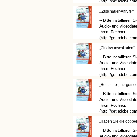
(http://get.adobe.com/
Stimme mit Standpunkt
„„Zuschauer-Anrufe““
Februar 2013 - März 
-- Bitte installieren 
Audio- und Videodate
Ihrem Rechner.
(http://get.adobe.com/
Stimme mit Standpunkt
„Glückwunschkarten“
Dezember 2012 - Jan
-- Bitte installieren 
Audio- und Videodate
Ihrem Rechner.
(http://get.adobe.com/
Stimme mit Standpunkt
„Heute hier, morgen dor
Dezember 2012 - Jan
-- Bitte installieren 
Audio- und Videodate
Ihrem Rechner.
(http://get.adobe.com/
Stimme mit Standpunkt
„Haben Sie die doppel
Dezember 2012 - Jan
-- Bitte installieren 
Audio- und Videodate