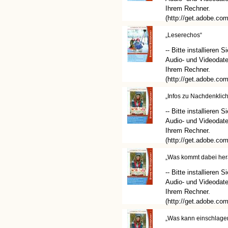
Ihrem Rechner.
(http://get.adobe.com/
Stimme mit Standpunkt
„Leserechos“
Dezember 2012 - Jan
-- Bitte installieren 
Audio- und Videodate
Ihrem Rechner.
(http://get.adobe.com/
Stimme mit Standpunkt
„Infos zu Nachdenklic
Dezember 2012 - Jan
-- Bitte installieren 
Audio- und Videodate
Ihrem Rechner.
(http://get.adobe.com/
Stimme mit Standpunkt
„Was kommt dabei her
Oktober-November 20
-- Bitte installieren 
Audio- und Videodate
Ihrem Rechner.
(http://get.adobe.com/
Stimme mit Standpunkt
„Was kann einschlage
Oktober-November 20