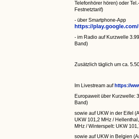
Telefonhörer hören) oder Tel.
Festnetztarif)
- über Smartphone-App
https://play.google.co
- im Radio auf Kurzwelle 3.
Band)
Zusätzlich täglich um ca. 5.
Im Livestream auf
https://ww
Europaweit über Kurzwelle: 
Band)
sowie auf UKW in der Eifel (
UKW 101,2 MHz / Hellenthal
MHz / Winterspelt: UKW 101
sowie auf UKW in Belgien (A